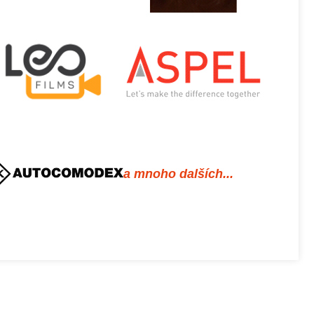
a mnoho dalších...